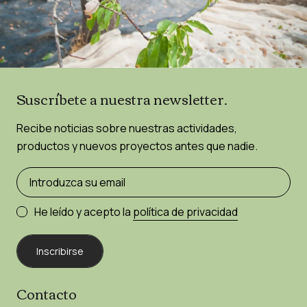
Suscríbete a nuestra newsletter.
Recibe noticias sobre nuestras actividades,
productos y nuevos proyectos antes que nadie.
He leído y acepto la
política de privacidad
Inscribirse
Contacto