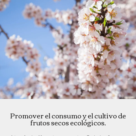
Promover el consumo y el cultivo de
frutos secos ecológicos.