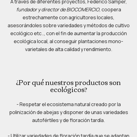
A través de diferentes proyectos, Federico Samper,
fundador y director de BIOCOMERCIO
, coopera
estrechamente con agricultores locales,
asesorándoles sobre variedades y métodos de cultivo
ecológico etc.., con el fin de aumentar la producción
ecológica local, al conseguir plantaciones mono-
varietales de alta calidad y rendimiento.
¿Por qué nuestros productos son
ecológicos?
- Respetar el ecosistema natural creado por la
polinización de abejas y disponer de unas variedades
autofértiles y de floración tardía.
- Utilizar variedades de floración tardía que se adaptan