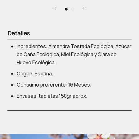
Detalles
Ingredientes: Almendra Tostada Ecológica, Azúcar
de Caña Ecológica, Miel Ecológica y Clara de
Huevo Ecológica.
Origen: España.
Consumo preferente: 16 Meses.
Envases: tabletas 150gr aprox.