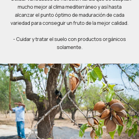
mucho mejor al clima mediterráneo y así hasta
alcanzar el punto óptimo de maduración de cada
variedad para conseguir un fruto de la mejor calidad.
- Cuidar y tratar el suelo con productos orgánicos
solamente.